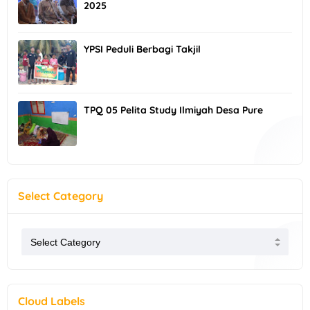
2025
YPSI Peduli Berbagi Takjil
TPQ 05 Pelita Study Ilmiyah Desa Pure
Select Category
Cloud Labels