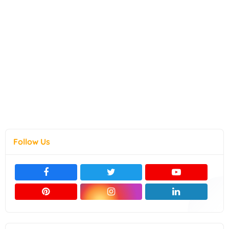
Follow Us