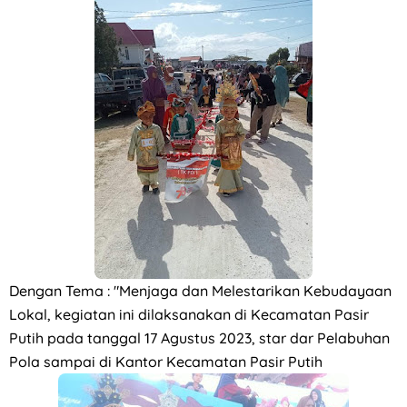
Dengan Tema : "Menjaga dan Melestarikan Kebudayaan
Lokal, kegiatan ini dilaksanakan di Kecamatan Pasir
Putih pada tanggal 17 Agustus 2023, star dar Pelabuhan
Pola sampai di Kantor Kecamatan Pasir Putih