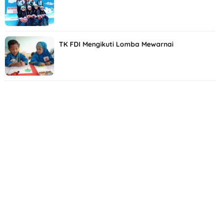
TK FDI Mengikuti Lomba Mewarnai