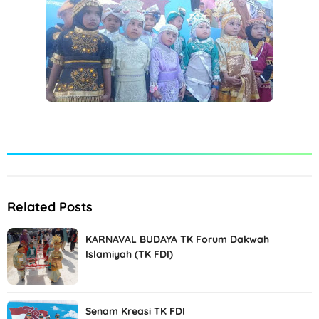
Related Posts
KARNAVAL BUDAYA TK Forum Dakwah
Islamiyah (TK FDI)
Senam Kreasi TK FDI