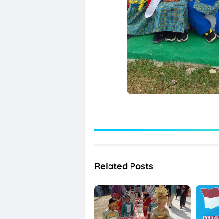
Related Posts